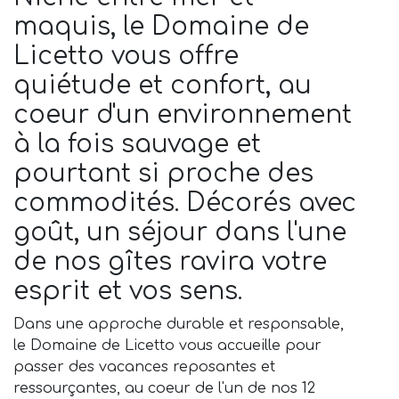
maquis, le Domaine de
Licetto vous offre
quiétude et confort, au
coeur d'un environnement
à la fois sauvage et
pourtant si proche des
commodités. Décorés avec
goût, un séjour dans l'une
de nos gîtes ravira votre
esprit et vos sens.
Dans une approche durable et responsable,
le Domaine de Licetto vous accueille pour
passer des vacances reposantes et
ressourçantes, au coeur de l'un de nos 12