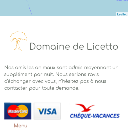
Leaflet
Nos amis les animaux sont admis moyennant un
supplément par nuit. Nous serions ravis
d'échanger avec vous, n'hésitez pas à nous
contacter pour toute demande.
Menu